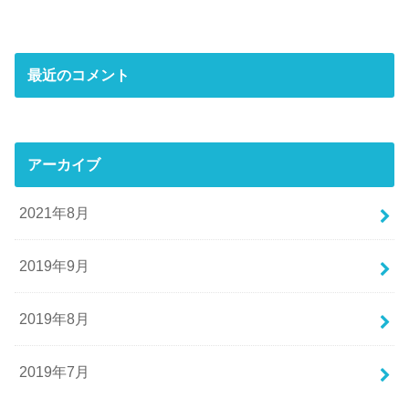
最近のコメント
アーカイブ
2021年8月
2019年9月
2019年8月
2019年7月