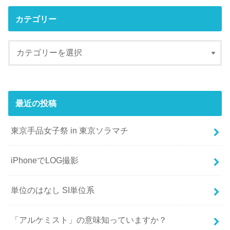
カテゴリー
最近の投稿
東京手品女子祭 in 東京ソラマチ
iPhoneでLOG撮影
単位のはなし SI単位系
「アルケミスト」の意味知っていますか？